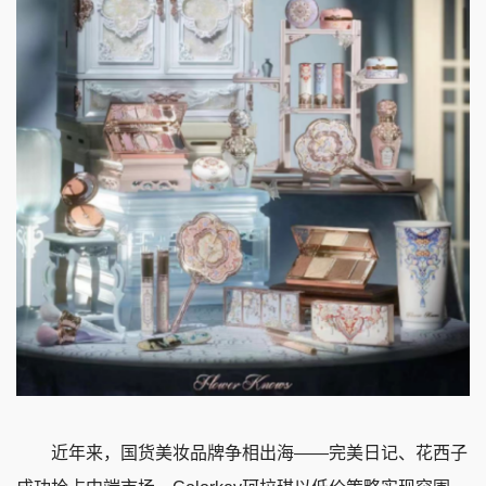
近年来，国货美妆品牌争相出海——完美日记、花西子