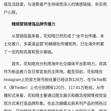
感及活跃度，与消费者产生持续而深入的情感链接，夯实用
户心智。
精细营销增强品牌传播力
从营销层面来看，花知晓已然形成了“全平台传播、本
土化推介、多渠道运营”的精细化传播矩阵，已在海外积累
了一定的知名度和受众基础。
首先，花知晓充分利用海外社交媒体平台影响力，将其
作为新品推介及日常宣发的主阵地。截至目前，花知晓在
Instagram上的官方账号粉丝量已经达到126万，在TikTok和
X（原Twitter）上也分别拥有120万、117.81万粉丝。从传
播形式来看，花知晓主要通过图文展示和概念视频等视觉呈
现方式来打造品牌形象。在此次蝴蝶云肩系列产品的预热过